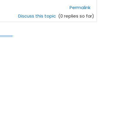
Permalink
Discuss this topic
(0 replies so far)