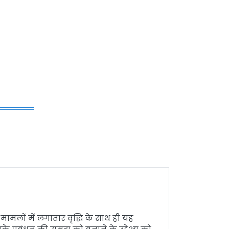
 मामलों में लगातार वृद्धि के साथ ही यह