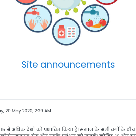
Site announcements
, 20 May 2020, 2:29 AM
115
से अधिक देशों को प्रभावित किया है। समाज के सभी वर्गों के बीच