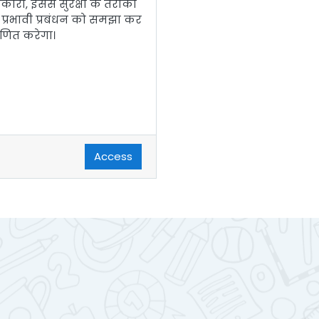
कारी
,
इससे सुरक्षा के तरीकों
 प्रभावी प्रबंधन को समझा कर
ाणित करेगा।
Access