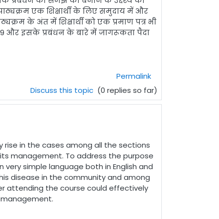
े प्रबंधन की समझ को बनाने के उद्देश्य को
 पाठ्यक्रम एक शिक्षार्थी के लिए समुदाय में और
क्रम के अंत में शिक्षार्थी को एक प्रमाण पत्र भी
19
और इसके प्रबंधन के बारे में जागरूकता पैदा
Permalink
Discuss this topic
(0 replies so far)
 rise in the cases among all the sections
nd its management. To address the purpose
n very simple language both in English and
f this disease in the community and among
er attending the course could effectively
its management.